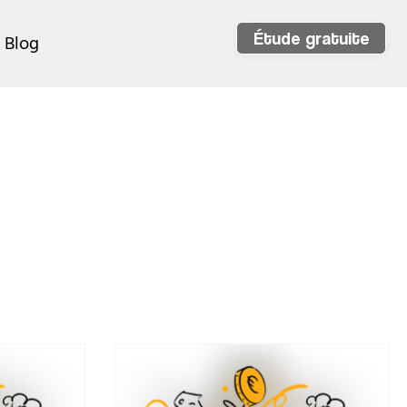
Étude gratuite
Blog