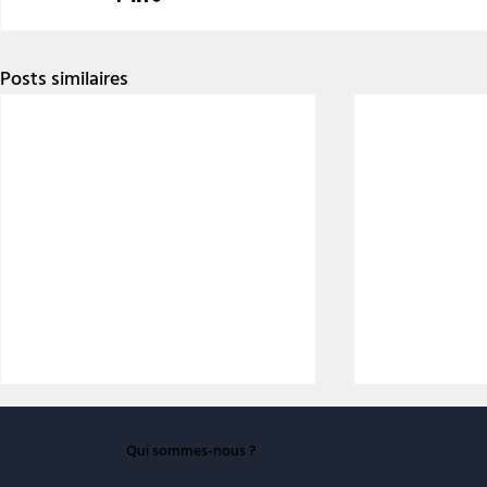
Posts similaires
Qui sommes-nous ?