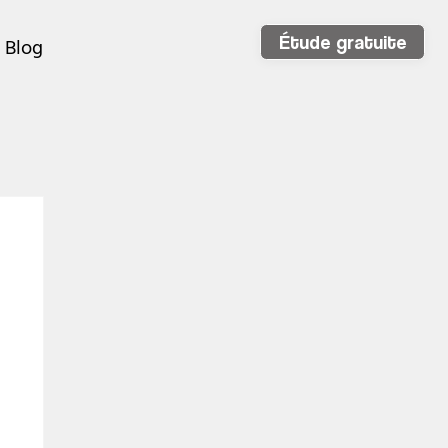
Étude gratuite
Blog