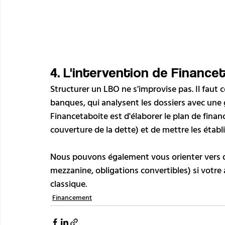
4. L'intervention de Finance
Structurer un LBO ne s'improvise pas. Il faut
banques, qui analysent les dossiers avec une 
Financetaboite est d'élaborer le plan de finan
couverture de la dette) et de mettre les étab
Nous pouvons également vous orienter vers 
mezzanine, obligations convertibles) si votre a
classique.
Financement