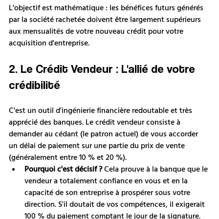
L'objectif est mathématique : les bénéfices futurs générés 
par la société rachetée doivent être largement supérieurs 
aux mensualités de votre nouveau crédit pour votre 
acquisition d'entreprise.
2. Le Crédit Vendeur : L'allié de votre 
crédibilité
C'est un outil d'ingénierie financière redoutable et très 
apprécié des banques. Le crédit vendeur consiste à 
demander au cédant (le patron actuel) de vous accorder 
un délai de paiement sur une partie du prix de vente 
(généralement entre 10 % et 20 %).
Pourquoi c'est décisif ?
 Cela prouve à la banque que le 
vendeur a totalement confiance en vous et en la 
capacité de son entreprise à prospérer sous votre 
direction. S'il doutait de vos compétences, il exigerait 
100 % du paiement comptant le jour de la signature.