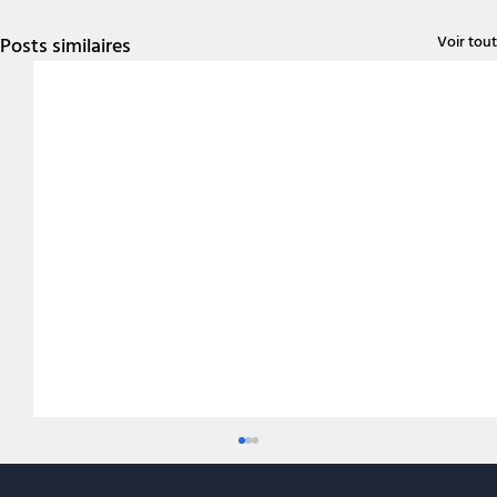
Voir tout
Posts similaires