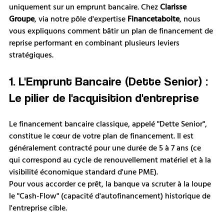
uniquement sur un emprunt bancaire. Chez 
Clarisse 
Groupe
, via notre pôle d'expertise 
Financetaboite
, nous 
vous expliquons comment bâtir un plan de financement de 
reprise performant en combinant plusieurs leviers 
stratégiques.
1. L'Emprunt Bancaire (Dette Senior) : 
Le pilier de l'acquisition d'entreprise
Le financement bancaire classique, appelé "Dette Senior", 
constitue le cœur de votre plan de financement. Il est 
généralement contracté pour une durée de 5 à 7 ans (ce 
qui correspond au cycle de renouvellement matériel et à la 
visibilité économique standard d'une PME).
Pour vous accorder ce prêt, la banque va scruter à la loupe 
le "Cash-Flow" (capacité d'autofinancement) historique de 
l'entreprise cible. 