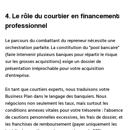
4. Le rôle du courtier en financement 
professionnel
Le parcours du combattant du repreneur nécessite une 
orchestration parfaite. La constitution du "pool bancaire" 
(faire intervenir plusieurs banques pour répartir le risque 
sur les grosses acquisitions) exige un dossier de 
présentation irréprochable pour votre acquisition 
d'entreprise.
En tant que courtiers experts, nous traduisons votre 
Business Plan dans le langage des banquiers. Nous 
négocions non seulement les taux, mais surtout les 
conditions annexes vitales pour votre trésorerie : l'absence 
de cautions personnelles excessives, les frais de dossier, et 
les franchises de remboursement (payer uniquement les 