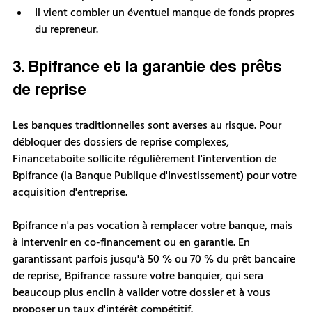
Il vient combler un éventuel manque de fonds propres 
du repreneur.
3. Bpifrance et la garantie des prêts 
de reprise
Les banques traditionnelles sont averses au risque. Pour 
débloquer des dossiers de reprise complexes, 
Financetaboite sollicite régulièrement l'intervention de 
Bpifrance (la Banque Publique d'Investissement) pour votre 
acquisition d'entreprise.
Bpifrance n'a pas vocation à remplacer votre banque, mais 
à intervenir en co-financement ou en garantie. En 
garantissant parfois jusqu'à 50 % ou 70 % du prêt bancaire 
de reprise, Bpifrance rassure votre banquier, qui sera 
beaucoup plus enclin à valider votre dossier et à vous 
proposer un taux d'intérêt compétitif.