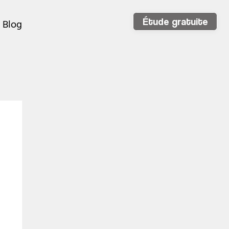
Étude gratuite
Blog