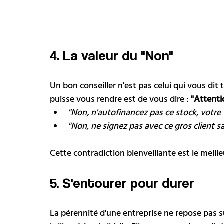
4. La valeur du "Non"
Un bon conseiller n'est pas celui qui vous dit t
puisse vous rendre est de vous dire : 
"Attenti
"Non, n'autofinancez pas ce stock, votre 
"Non, ne signez pas avec ce gros client sa
Cette contradiction bienveillante est le meill
5. S'entourer pour durer
La pérennité d'une entreprise ne repose pas 