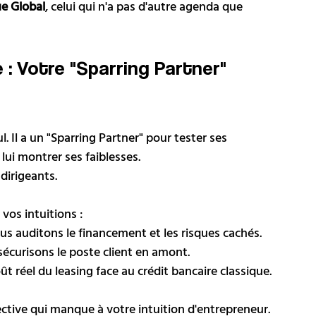
ue Global
, celui qui n'a pas d'autre agenda que 
 Il a un "Sparring Partner" pour tester ses 
lui montrer ses faiblesses.
dirigeants. 
vos intuitions :
us auditons le financement et les risques cachés.
sécurisons le poste client en amont.
t réel du leasing face au crédit bancaire classique.
ctive qui manque à votre intuition d'entrepreneur.