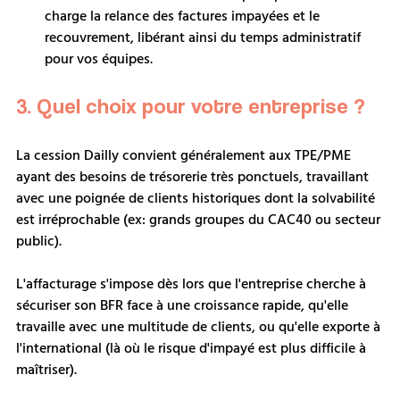
charge la relance des factures impayées et le 
recouvrement, libérant ainsi du temps administratif 
pour vos équipes.
3. Quel choix pour votre entreprise ?
La cession Dailly convient généralement aux TPE/PME 
ayant des besoins de trésorerie très ponctuels, travaillant 
avec une poignée de clients historiques dont la solvabilité 
est irréprochable (ex: grands groupes du CAC40 ou secteur 
public).
L'affacturage s'impose dès lors que l'entreprise cherche à 
sécuriser son BFR face à une croissance rapide, qu'elle 
travaille avec une multitude de clients, ou qu'elle exporte à 
l'international (là où le risque d'impayé est plus difficile à 
maîtriser).