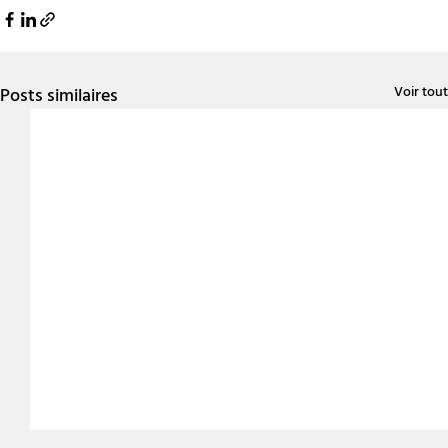
Voir tout
Posts similaires