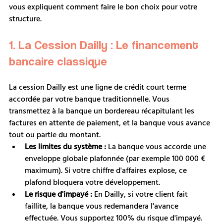
vous expliquent comment faire le bon choix pour votre 
structure.
1. La Cession Dailly : Le financement 
bancaire classique
La cession Dailly est une ligne de crédit court terme 
accordée par votre banque traditionnelle. Vous 
transmettez à la banque un bordereau récapitulant les 
factures en attente de paiement, et la banque vous avance 
tout ou partie du montant.
Les limites du système :
 La banque vous accorde une 
enveloppe globale plafonnée (par exemple 100 000 € 
maximum). Si votre chiffre d'affaires explose, ce 
plafond bloquera votre développement.
Le risque d'impayé :
 En Dailly, si votre client fait 
faillite, la banque vous redemandera l'avance 
effectuée. Vous supportez 100% du risque d'impayé. 