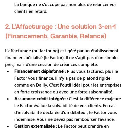
La banque ne s'occupe pas non plus de relancer vos 
clients en retard.
2. L'Affacturage : Une solution 3-en-1 
(Financement, Garantie, Relance)
L'affacturage (ou factoring) est géré par un établissement 
financier spécialisé (le Factor). Il ne s'agit pas d'un simple 
prêt, mais d'une cession de créances complète.
Financement déplafonné :
 Plus vous facturez, plus le 
Factor vous finance. Il n'y a pas de plafond rigide 
comme en Dailly. C'est l'outil idéal pour les entreprises 
en forte croissance ou avec une forte saisonnalité.
Assurance-crédit intégrée :
 C'est la différence majeure. 
Le Factor évalue la solvabilité de vos clients. En cas 
d'insolvabilité déclarée d'un débiteur, le Factor vous 
indemnise. Vous ne devez pas rembourser l'avance.
Gestion externalisée :
 Le Factor peut prendre en 