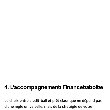
4. L'accompagnement Financetaboite
Le choix entre crédit-bail et prêt classique ne dépend pas 
d'une règle universelle, mais de la stratégie de votre 