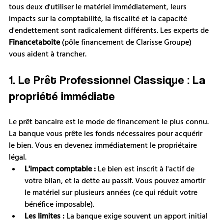
tous deux d'utiliser le matériel immédiatement, leurs 
impacts sur la comptabilité, la fiscalité et la capacité 
d'endettement sont radicalement différents. Les experts de 
Financetaboite
 (pôle financement de Clarisse Groupe) 
vous aident à trancher.
1. Le Prêt Professionnel Classique : La 
propriété immédiate
Le prêt bancaire est le mode de financement le plus connu. 
La banque vous prête les fonds nécessaires pour acquérir 
le bien. Vous en devenez immédiatement le propriétaire 
légal.
L'impact comptable :
 Le bien est inscrit à l'actif de 
votre bilan, et la dette au passif. Vous pouvez amortir 
le matériel sur plusieurs années (ce qui réduit votre 
bénéfice imposable).
Les limites :
 La banque exige souvent un apport initial 