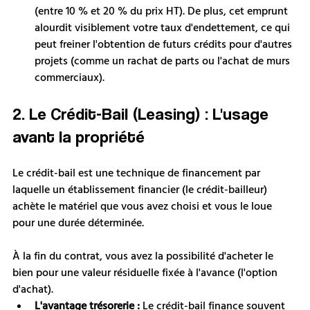
(entre 10 % et 20 % du prix HT). De plus, cet emprunt 
alourdit visiblement votre taux d'endettement, ce qui 
peut freiner l'obtention de futurs crédits pour d'autres 
projets (comme un rachat de parts ou l'achat de murs 
commerciaux).
2. Le Crédit-Bail (Leasing) : L'usage 
avant la propriété
Le crédit-bail est une technique de financement par 
laquelle un établissement financier (le crédit-bailleur) 
achète le matériel que vous avez choisi et vous le loue 
pour une durée déterminée.
À la fin du contrat, vous avez la possibilité d'acheter le 
bien pour une valeur résiduelle fixée à l'avance (l'option 
d'achat).
L'avantage trésorerie :
 Le crédit-bail finance souvent 