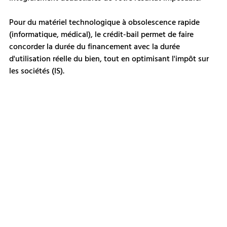
Pour du matériel technologique à obsolescence rapide 
(informatique, médical), le crédit-bail permet de faire 
concorder la durée du financement avec la durée 
d'utilisation réelle du bien, tout en optimisant l'impôt sur 
les sociétés (IS).