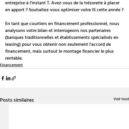
entreprise à l'instant T. Avez-vous de la trésorerie à placer 
en apport ? Souhaitez-vous optimiser votre IS cette année ?
En tant que courtiers en financement professionnel, nous 
analysons votre bilan et interrogeons nos partenaires 
(banques traditionnelles et établissements spécialisés en 
leasing) pour vous obtenir non seulement l'accord de 
financement, mais surtout le montage financier le plus 
rentable.
Financement
Voir tout
Posts similaires