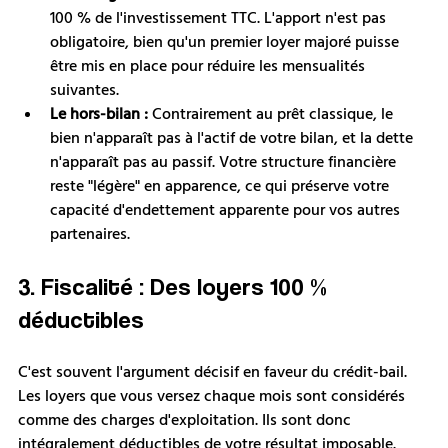
100 % de l'investissement TTC. L'apport n'est pas 
obligatoire, bien qu'un premier loyer majoré puisse 
être mis en place pour réduire les mensualités 
suivantes.
Le hors-bilan :
 Contrairement au prêt classique, le 
bien n'apparaît pas à l'actif de votre bilan, et la dette 
n'apparaît pas au passif. Votre structure financière 
reste "légère" en apparence, ce qui préserve votre 
capacité d'endettement apparente pour vos autres 
partenaires.
3. Fiscalité : Des loyers 100 % 
déductibles
C'est souvent l'argument décisif en faveur du crédit-bail. 
Les loyers que vous versez chaque mois sont considérés 
comme des charges d'exploitation. Ils sont donc 
intégralement déductibles de votre résultat imposable. 