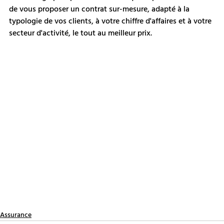
de vous proposer un contrat sur-mesure, adapté à la 
typologie de vos clients, à votre chiffre d'affaires et à votre 
secteur d'activité, le tout au meilleur prix.
Assurance