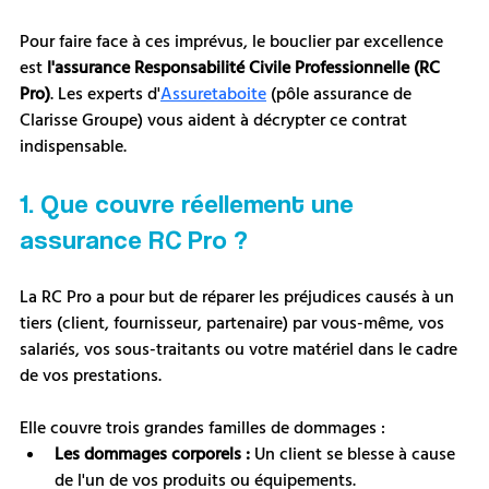
Pour faire face à ces imprévus, le bouclier par excellence 
est 
l'assurance Responsabilité Civile Professionnelle (RC 
Pro)
. Les experts d'
Assuretaboite
 (pôle assurance de 
Clarisse Groupe) vous aident à décrypter ce contrat 
indispensable.
1. Que couvre réellement une 
assurance RC Pro ?
La RC Pro a pour but de réparer les préjudices causés à un 
tiers (client, fournisseur, partenaire) par vous-même, vos 
salariés, vos sous-traitants ou votre matériel dans le cadre 
de vos prestations. 
Elle couvre trois grandes familles de dommages :
Les dommages corporels :
 Un client se blesse à cause 
de l'un de vos produits ou équipements.