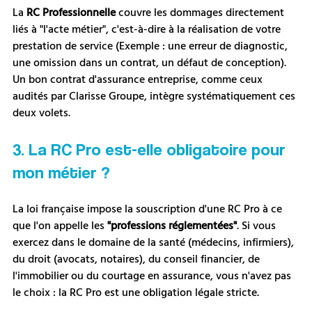
La 
RC Professionnelle
 couvre les dommages directement 
liés à "l'acte métier", c'est-à-dire à la réalisation de votre 
prestation de service (Exemple : une erreur de diagnostic, 
une omission dans un contrat, un défaut de conception). 
Un bon contrat d'assurance entreprise, comme ceux 
audités par Clarisse Groupe, intègre systématiquement ces 
deux volets.
3. La RC Pro est-elle obligatoire pour 
mon métier ?
La loi française impose la souscription d'une RC Pro à ce 
que l'on appelle les 
"professions réglementées"
. Si vous 
exercez dans le domaine de la santé (médecins, infirmiers), 
du droit (avocats, notaires), du conseil financier, de 
l'immobilier ou du courtage en assurance, vous n'avez pas 
le choix : la RC Pro est une obligation légale stricte.