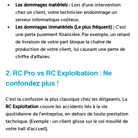
Les dommages matériels :
 Lors d'une intervention 
chez un client, votre technicien endommage un 
serveur informatique coûteux.
Les dommages immatériels (Le plus fréquent) :
 C'est 
une perte purement financière. Par exemple, un retard 
de livraison de votre part bloque la chaîne de 
production de votre client, lui causant une perte de 
chiffre d'affaires.
2. RC Pro vs RC Exploitation : Ne 
confondez plus !
C'est la confusion la plus classique chez les dirigeants. La 
RC Exploitation
 couvre les accidents liés à la vie 
quotidienne de l'entreprise, en dehors de toute prestation 
technique. (Exemple : un client glisse sur le sol mouillé de 
votre hall d'accueil). 