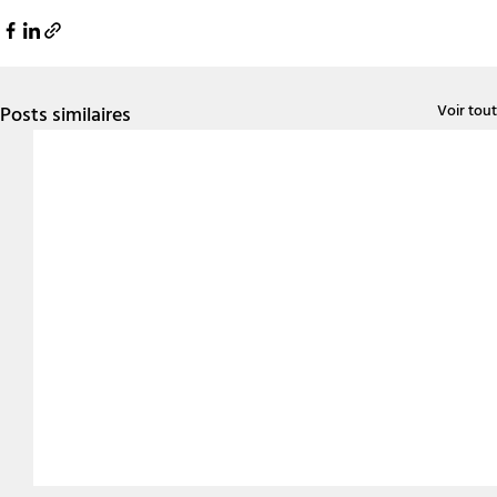
Voir tout
Posts similaires