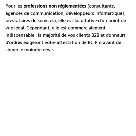
Pour les 
professions non réglementées
 (consultants, 
agences de communication, développeurs informatiques, 
prestataires de services), elle est facultative d'un point de 
vue légal. Cependant, elle est commercialement 
indispensable : la majorité de vos clients B2B et donneurs 
d'ordres exigeront votre attestation de RC Pro avant de 
signer le moindre devis.