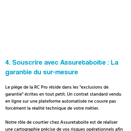
4. Souscrire avec Assuretaboite : La 
garantie du sur-mesure
Le piège de la RC Pro réside dans les "exclusions de 
garantie" écrites en tout petit. Un contrat standard vendu 
en ligne sur une plateforme automatisée ne couvre pas 
forcément la réalité technique de votre métier. 
Notre rôle de courtier chez Assuretaboite est de réaliser 
une cartographie précise de vos risques opérationnels afin 